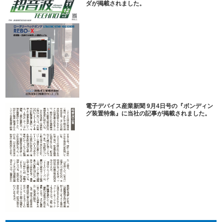
ダが掲載されました。
電子デバイス産業新聞 9月4日号の『ボンディン
グ装置特集』に当社の記事が掲載されました。