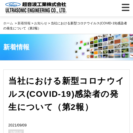
ホーム
>
新着情報
>
お知らせ
> 当社における新型コロナウイルス(COVID-19)感染者
の発生について（第2報）
新着情報
当社における新型コロナウイ
ルス(COVID-19)感染者の発
生について（第2報）
2021/09/09
お知らせ