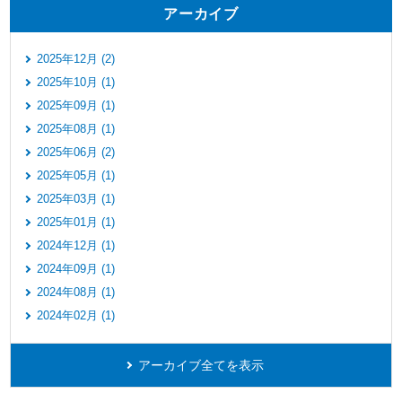
アーカイブ
2025年12月 (2)
2025年10月 (1)
2025年09月 (1)
2025年08月 (1)
2025年06月 (2)
2025年05月 (1)
2025年03月 (1)
2025年01月 (1)
2024年12月 (1)
2024年09月 (1)
2024年08月 (1)
2024年02月 (1)
アーカイブ全てを表示