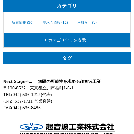
カテゴリ
新着情報 (36)
展示会情報 (11)
お知らせ (3)
カテゴリ全てを表示
タグ
Next Stageへ… 無限の可能性を求める超音波工業
〒190-8522 東京都立川市柏町1-6-1
TEL
(042) 536-1212
(代表)
(042) 537-1711
(営業直通)
FAX(042) 536-8485