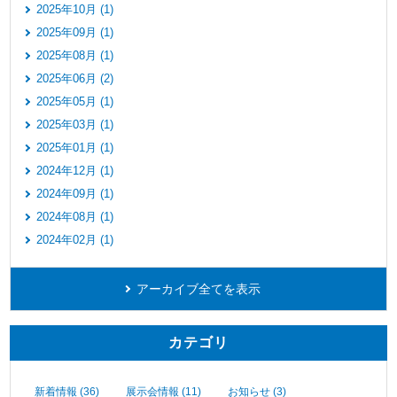
2025年10月 (1)
2025年09月 (1)
2025年08月 (1)
2025年06月 (2)
2025年05月 (1)
2025年03月 (1)
2025年01月 (1)
2024年12月 (1)
2024年09月 (1)
2024年08月 (1)
2024年02月 (1)
アーカイブ全てを表示
カテゴリ
新着情報 (36)
展示会情報 (11)
お知らせ (3)