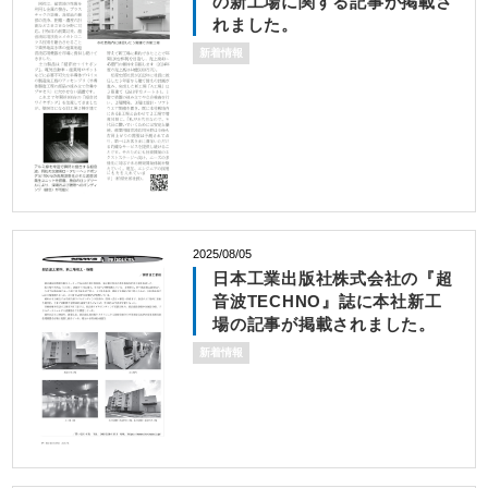
の新工場に関する記事が掲載さ
れました。
新着情報
2025/08/05
日本工業出版社株式会社の『超
音波TECHNO』誌に本社新工
場の記事が掲載されました。
新着情報