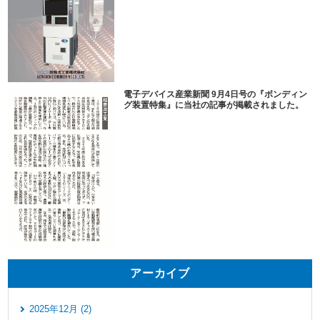
電子デバイス産業新聞 9月4日号の『ボンディン
グ装置特集』に当社の記事が掲載されました。
アーカイブ
2025年12月 (2)