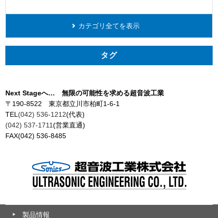
カテゴリ全てを表示
タグ
Next Stageへ… 無限の可能性を求める超音波工業
〒190-8522 東京都立川市柏町1-6-1
TEL
(042) 536-1212
(代表)
(042) 537-1711
(営業直通)
FAX(042) 536-8485
製品情報