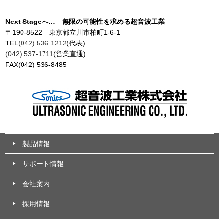
Next Stageへ… 無限の可能性を求める超音波工業
〒190-8522 東京都立川市柏町1-6-1
TEL
(042) 536-1212
(代表)
(042) 537-1711
(営業直通)
FAX(042) 536-8485
製品情報
サポート情報
会社案内
採用情報