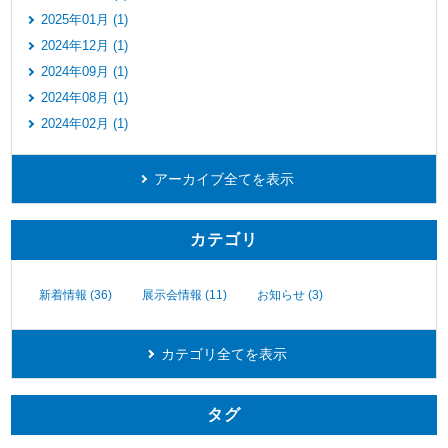
2025年01月 (1)
2024年12月 (1)
2024年09月 (1)
2024年08月 (1)
2024年02月 (1)
アーカイブ全てを表示
カテゴリ
新着情報 (36)
展示会情報 (11)
お知らせ (3)
カテゴリ全てを表示
タグ