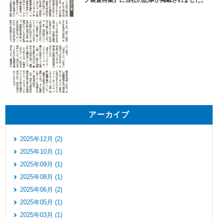
アーカイブ
2025年12月 (2)
2025年10月 (1)
2025年09月 (1)
2025年08月 (1)
2025年06月 (2)
2025年05月 (1)
2025年03月 (1)