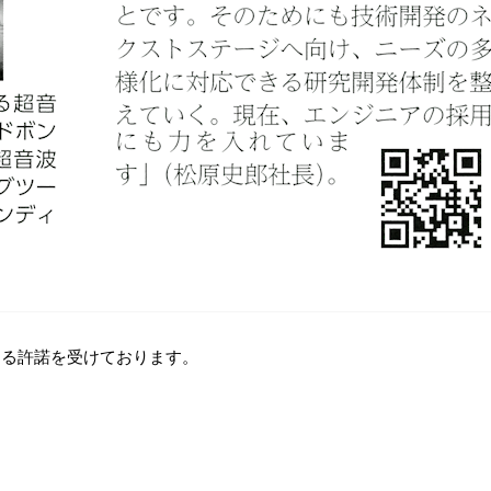
する許諾を受けております。