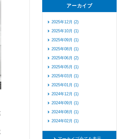
アーカイブ
2025年12月 (2)
2025年10月 (1)
2025年09月 (1)
2025年08月 (1)
2025年06月 (2)
2025年05月 (1)
2025年03月 (1)
2025年01月 (1)
2024年12月 (1)
2024年09月 (1)
2024年08月 (1)
2024年02月 (1)
アーカイブ全てを表示