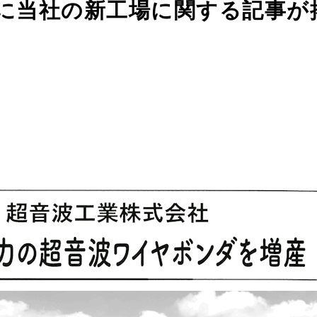
に当社の新工場に関する記事が