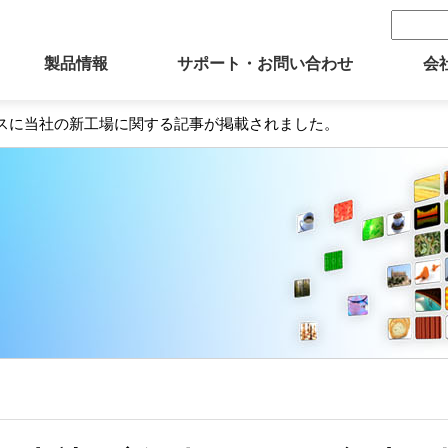
製品情報
サポート・お問い合わせ
会
ースに当社の新工場に関する記事が掲載されました。