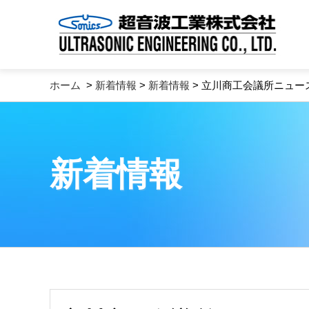
ホーム
>
新着情報
>
新着情報
> 立川商工会議所ニュ
新着情報