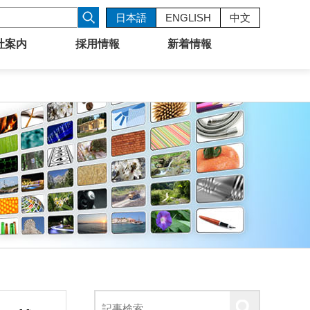
日本語
ENGLISH
中文
社案内
採用情報
新着情報