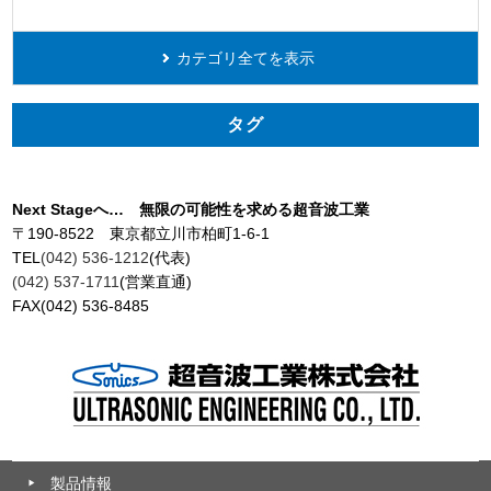
カテゴリ全てを表示
タグ
Next Stageへ… 無限の可能性を求める超音波工業
〒190-8522 東京都立川市柏町1-6-1
TEL
(042) 536-1212
(代表)
(042) 537-1711
(営業直通)
FAX(042) 536-8485
製品情報