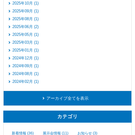
2025年10月 (1)
2025年09月 (1)
2025年08月 (1)
2025年06月 (2)
2025年05月 (1)
2025年03月 (1)
2025年01月 (1)
2024年12月 (1)
2024年09月 (1)
2024年08月 (1)
2024年02月 (1)
アーカイブ全てを表示
カテゴリ
新着情報 (36)
展示会情報 (11)
お知らせ (3)