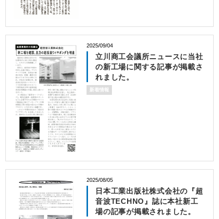
2025/09/04
立川商工会議所ニュースに当社
の新工場に関する記事が掲載さ
れました。
新着情報
2025/08/05
日本工業出版社株式会社の『超
音波TECHNO』誌に本社新工
場の記事が掲載されました。