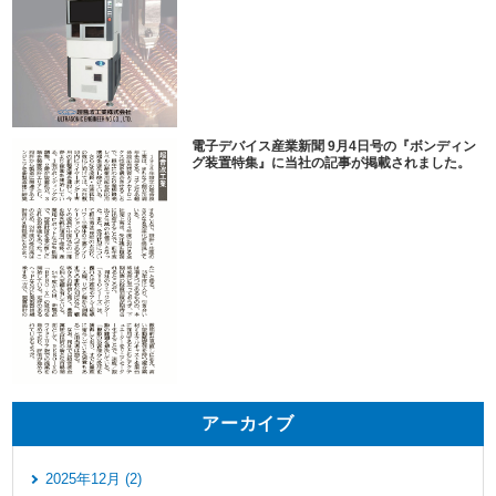
電子デバイス産業新聞 9月4日号の『ボンディン
グ装置特集』に当社の記事が掲載されました。
アーカイブ
2025年12月 (2)